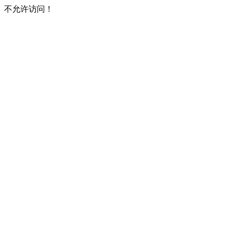
不允许访问！