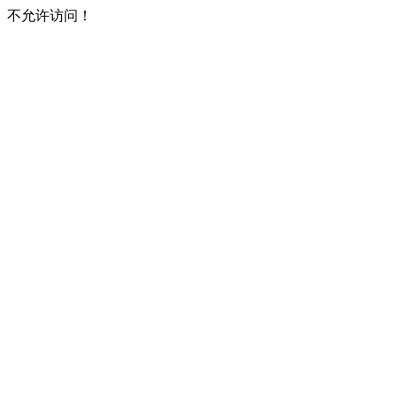
不允许访问！