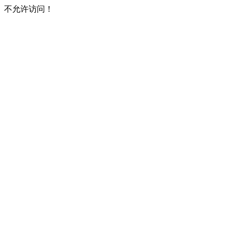
不允许访问！