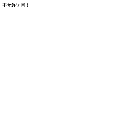
不允许访问！